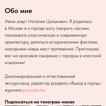
Обо мне
Меня зовут Наталия Цалькович. Я родилась
в Москве и о городе могу говорить часами,
показывать классическую и современную
архитектуру, делиться историческими фактами,
находками новых мест притяжения. Приглашаю
вас на красивое свидание с городом в классной
компании!
Дипломированный и аттестованный
экскурсовод, редактор раздела «Выход в город»
журнала
porusski.me
.
Подписаться на телеграм-канал