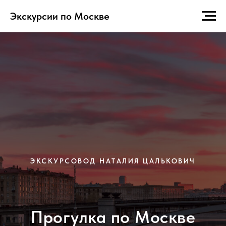
Экскурсии по Москве
ЭКСКУРСОВОД НАТАЛИЯ ЦАЛЬКОВИЧ
Прогулка по Москве