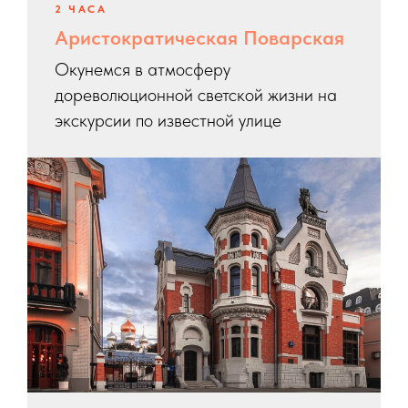
2 ЧАСА
Аристократическая Поварская
Окунемся в атмосферу
дореволюционной светской жизни на
экскурсии по известной улице