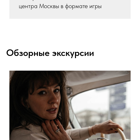
центра Москвы в формате игры
Обзорные экскурсии