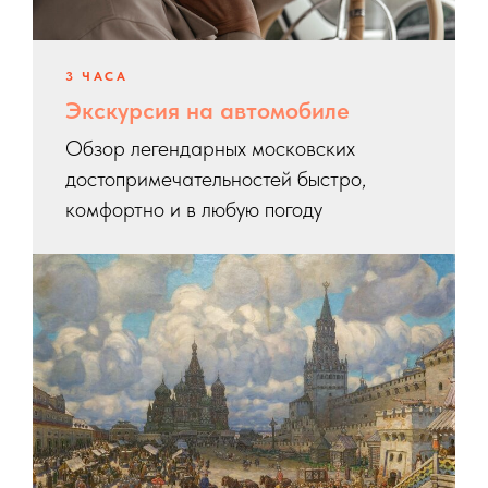
3 ЧАСА
Экскурсия на автомобиле
Обзор легендарных московских
достопримечательностей быстро,
комфортно и в любую погоду