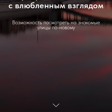
с влюбленным взглядом
Возможность посмотреть на знакомые
улицы по-новому