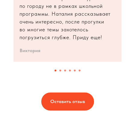
по городу не в рамках школьной
программы. Наталия рассказывает
очень интересно, после прогулки
во многие темы захотелось
погрузиться глубже. Приду еще!
Виктория
Оставить отзыв