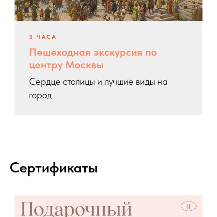
3 ЧАСА
Пешеходная экскурсия по
центру Москвы
Сердце столицы и лучшие виды на
город
Сертификаты