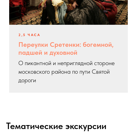
2,5 ЧАСА
Переулки Сретенки: богемной,
падшей и духовной
О пикантной и неприглядной стороне
московского района по пути Святой
дороги
Тематические экскурсии