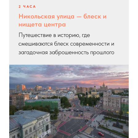
2 ЧАСА
Никольская улица — блеск и
нищета центра
Путешествие в историю, где
смешиваются блеск современности и
загадочная заброшенность прошлого