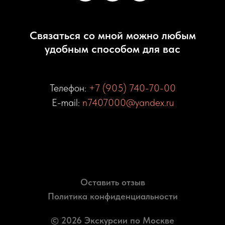
Связаться со мной можно любым
удобным способом для вас
Телефон:
+7 (905) 740-70-00
E-mail:
n7407000@yandex.ru
Оставить отзыв
Политика конфиденциальности
© 2026 Экскурсии по Москве