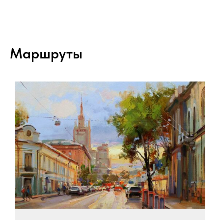
Маршруты