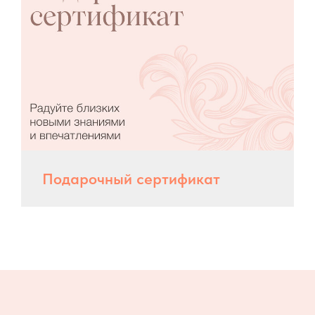
Подарочный сертификат