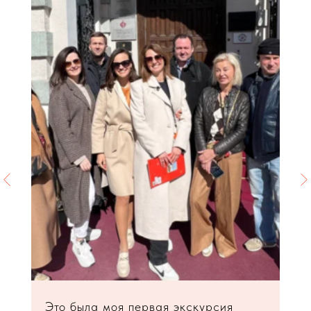
Это была моя первая экскурсия