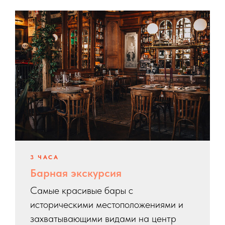
3 ЧАСА
Барная экскурсия
Самые красивые бары с
историческими местоположениями и
захватывающими видами на центр