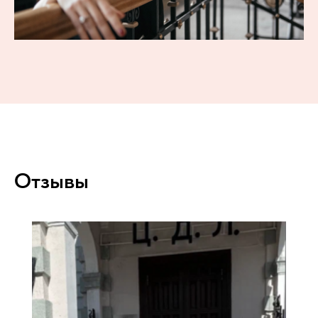
Отзывы